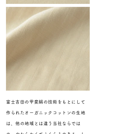
富士吉田の甲斐絹の技術をもとにして
作られたオーガニックコットンの生地
は、他の地域とは違う当社ならでは