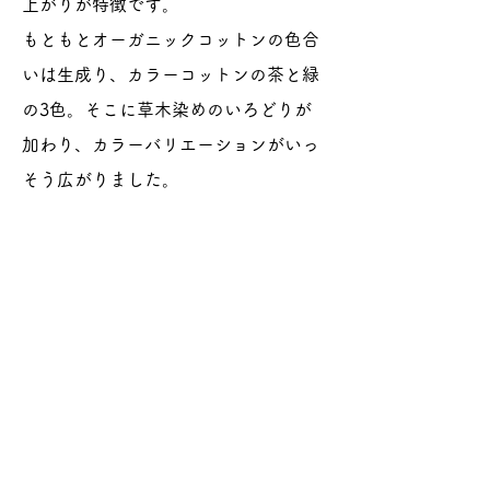
上がりが特徴です。
もともとオーガニックコットンの色合
いは生成り、カラーコットンの茶と緑
の3色。そこに草木染めのいろどりが
加わり、カラーバリエーションがいっ
そう広がりました。