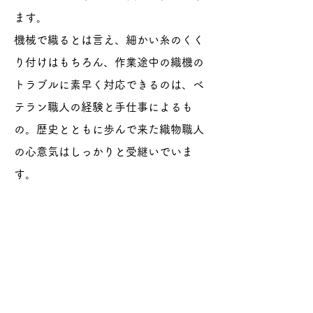
ます。
機械で織るとは言え、細かい糸のくく
り付けはもちろん、作業途中の織機の
トラブルに素早く対応できるのは、ベ
テラン職人の経験と手仕事によるも
の。歴史とともに歩んで来た織物職人
の心意気はしっかりと受継いでいま
す。