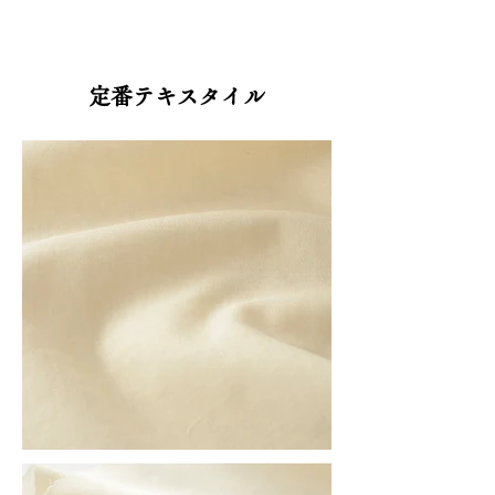
定番テキスタイル